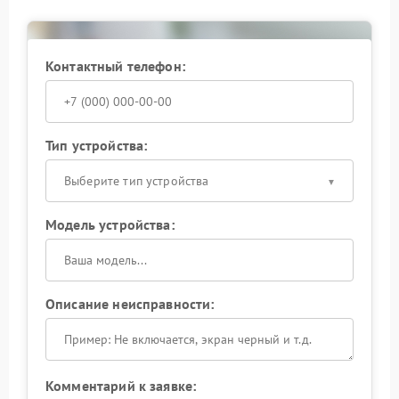
Контактный телефон:
Тип устройства:
Выберите тип устройства
Модель устройства:
Описание неисправности:
Комментарий к заявке: