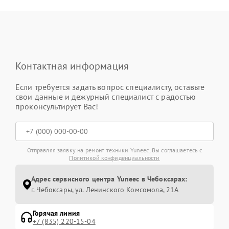
Контактная информация
Если требуется задать вопрос специалисту, оставьте
свои данные и дежурный специалист с радостью
проконсультирует Вас!
Отправляя заявку на ремонт техники Yuneec, Вы соглашаетесь с
Политикой конфиденциальности
Адрес сервисного центра Yuneec в Чебоксарах:
г. Чебоксары, ул. Ленинского Комсомола, 21А
Горячая линия
+7 (835) 220-15-04