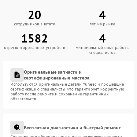
20
4
сотрудников в штате
лет на рынке
1582
4
отремонтированных устройств
минимальный опыт работы
специалистов
Оригинальные запчасти и
сертифицированные мастера
Используются оригинальные детали Yuneec и прошедшие
сертификацию специалисты, что гарантирует корректную
работу после ремонта и сохранение гарантийных
обязательств
Бесплатная диагностика и быстрый ремонт
Современное оборудование и опыт позволяют провести