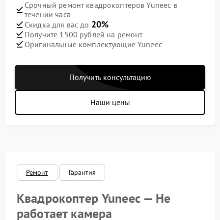
Срочный ремонт квадрокоптеров Yuneec в
течении часа
20%
Скидка для вас до
Получите 1500 рублей на ремонт
Оригинальные комплектующие Yuneec
Получить консультацию
Наши цены
Ремонт
Гарантия
Квадрокоптер Yuneec — Не
работает камера