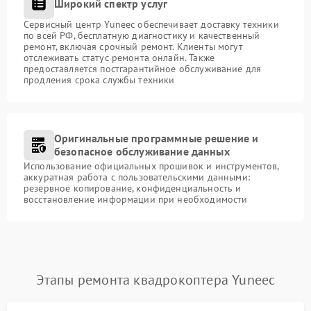
Широкий спектр услуг
Сервисный центр Yuneec обеспечивает доставку техники
по всей РФ, бесплатную диагностику и качественный
ремонт, включая срочный ремонт. Клиенты могут
отслеживать статус ремонта онлайн. Также
предоставляется постгарантийное обслуживание для
продления срока службы техники
Оригинальные программные решение и
безопасное обслуживание данных
Использование официальных прошивок и инструментов,
аккуратная работа с пользовательскими данными:
резервное копирование, конфиденциальность и
восстановление информации при необходимости
Этапы ремонта квадрокоптера Yuneec