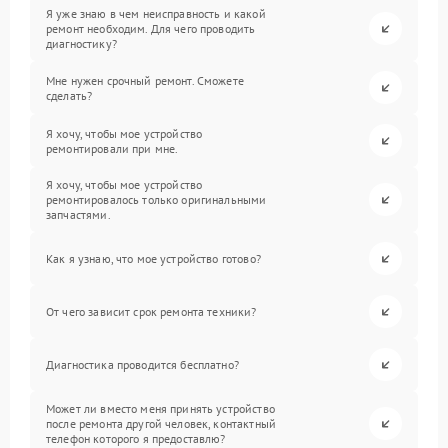
Я уже знаю в чем неисправность и какой
ремонт необходим. Для чего проводить
диагностику?
Мне нужен срочный ремонт. Сможете
сделать?
Я хочу, чтобы мое устройство
ремонтировали при мне.
Я хочу, чтобы мое устройство
ремонтировалось только оригинальными
запчастями.
Как я узнаю, что мое устройство готово?
От чего зависит срок ремонта техники?
Диагностика проводится бесплатно?
Может ли вместо меня принять устройство
после ремонта другой человек, контактный
телефон которого я предоставлю?