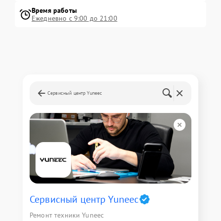
Время работы
Ежедневно с 9:00 до 21:00
Сервисный центр Yuneec
Сервисный центр Yuneec
Ремонт техники Yuneec