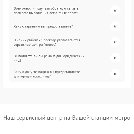
Возможно ли получать обратную связь в
процессе выполнения ремонтных работ?
Какую гарантию вы предоставляете?
В каких районах Чебоксар располагаются
сервисные центры Yuneec?
Выполняете ли вы ремонт для юридических
лиц?
Какую документацию вы предоставляете
для юридических лиц?
Наш сервисный центр на Вашей станции метро