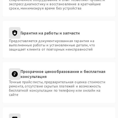
экспресс-диагностику и восстановление в кратчайшие
сроки, минимизируя время без устройства
Гарантия на работы и запчасти
Предоставляется документированная гарантия на
выполненные работы и установленные детали, что
защищает клиента от повторных неисправностей
Прозрачное ценообразование и бесплатная
консультация
Точные прайс-листы, предварительная оценка стоимости
ремонта, отсутствие скрытых платежей и возможность
бесплатной консультации по телефону или онлайн на
сайте