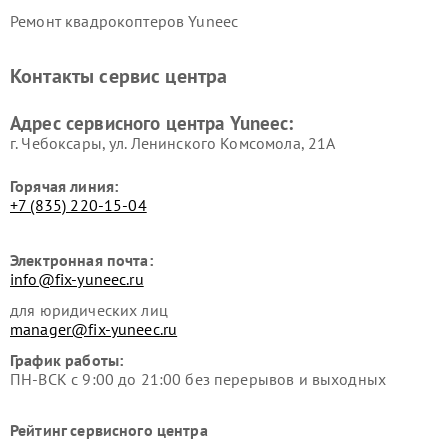
Ремонт квадрокоптеров Yuneec
Контакты сервис центра
Адрес сервисного центра Yuneec:
г. Чебоксары, ул. Ленинского Комсомола, 21А
Горячая линия:
+7 (835) 220-15-04
Электронная почта:
info@fix-yuneec.ru
для юридических лиц
manager@fix-yuneec.ru
График работы:
ПН-ВСК с 9:00 до 21:00 без перерывов и выходных
Рейтинг сервисного центра