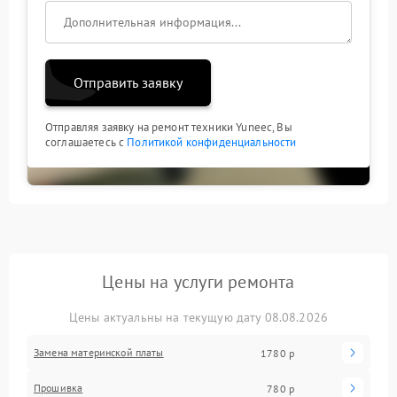
Отправить заявку
Отправляя заявку на ремонт техники Yuneec, Вы
соглашаетесь с
Политикой конфиденциальности
Цены на услуги ремонта
Цены актуальны на текущую дату 08.08.2026
Замена материнской платы
1780 р
Прошивка
780 р