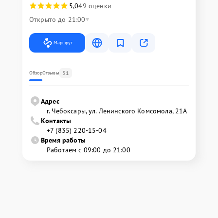
5,0
49 оценки
Открыто до 21:00
Маршрут
51
Обзор
Отзывы
Адрес
г. Чебоксары, ул. Ленинского Комсомола, 21А
Контакты
+7 (835) 220-15-04
Время работы
Работаем с 09:00 до 21:00