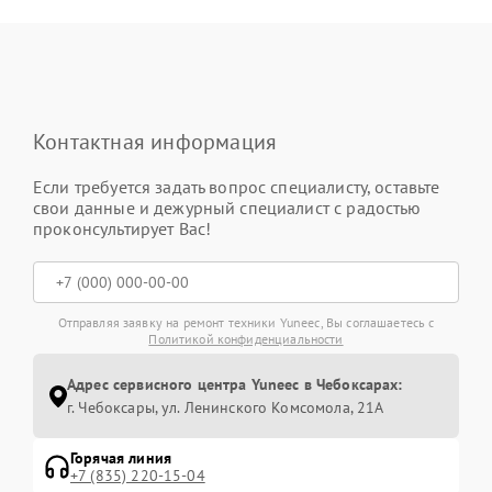
Контактная информация
Если требуется задать вопрос специалисту, оставьте
свои данные и дежурный специалист с радостью
проконсультирует Вас!
Отправляя заявку на ремонт техники Yuneec, Вы соглашаетесь с
Политикой конфиденциальности
Адрес сервисного центра Yuneec в Чебоксарах:
г. Чебоксары, ул. Ленинского Комсомола, 21А
Горячая линия
+7 (835) 220-15-04