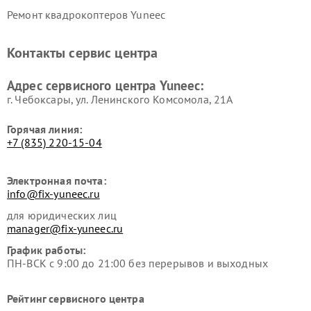
Ремонт квадрокоптеров Yuneec
Контакты сервис центра
Адрес сервисного центра Yuneec:
г. Чебоксары, ул. Ленинского Комсомола, 21А
Горячая линия:
+7 (835) 220-15-04
Электронная почта:
info@fix-yuneec.ru
для юридических лиц
manager@fix-yuneec.ru
График работы:
ПН-ВСК с 9:00 до 21:00 без перерывов и выходных
Рейтинг сервисного центра