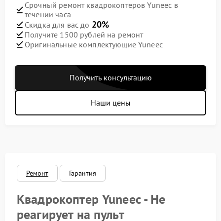
Срочный ремонт квадрокоптеров Yuneec в
течении часа
20%
Скидка для вас до
Получите 1500 рублей на ремонт
Оригинальные комплектующие Yuneec
Получить консультацию
Наши цены
Ремонт
Гарантия
Квадрокоптер Yuneec - Не
реагирует на пульт