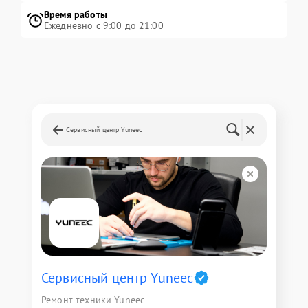
Время работы
Ежедневно с 9:00 до 21:00
Сервисный центр Yuneec
Сервисный центр Yuneec
Ремонт техники Yuneec