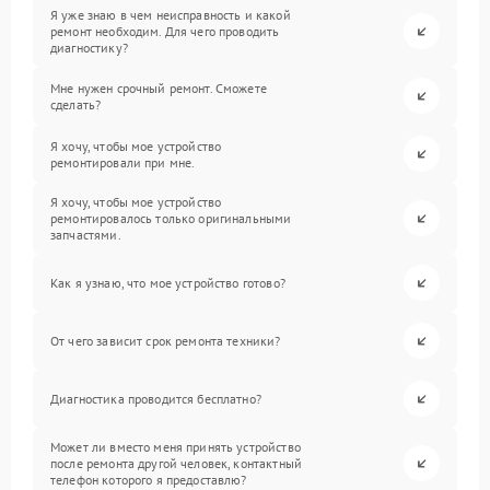
Я уже знаю в чем неисправность и какой
ремонт необходим. Для чего проводить
диагностику?
Мне нужен срочный ремонт. Сможете
сделать?
Я хочу, чтобы мое устройство
ремонтировали при мне.
Я хочу, чтобы мое устройство
ремонтировалось только оригинальными
запчастями.
Как я узнаю, что мое устройство готово?
От чего зависит срок ремонта техники?
Диагностика проводится бесплатно?
Может ли вместо меня принять устройство
после ремонта другой человек, контактный
телефон которого я предоставлю?