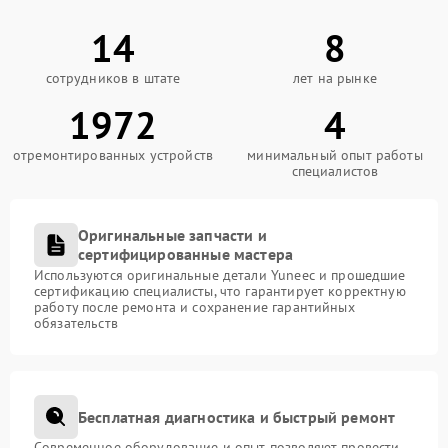
14
8
сотрудников в штате
лет на рынке
1972
4
отремонтированных устройств
минимальный опыт работы
специалистов
Оригинальные запчасти и
сертифицированные мастера
Используются оригинальные детали Yuneec и прошедшие
сертификацию специалисты, что гарантирует корректную
работу после ремонта и сохранение гарантийных
обязательств
Бесплатная диагностика и быстрый ремонт
Современное оборудование и опыт позволяют провести