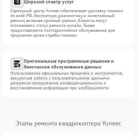
Широкий спектр услуг
Сервисный центр Yuneec обеспечивает доставку техники
по всей РФ, бесплатную диагностику и качественный
ремонт, включая срочный ремонт. Клиенты могут
отслеживать статус ремонта онлайн. Также
предоставляется постгарантийное обслуживание для
продления срока службы техники
Оригинальные программные решение и
безопасное обслуживание данных
Использование официальных прошивок и инструментов,
аккуратная работа с пользовательскими данными:
резервное копирование, конфиденциальность и
восстановление информации при необходимости
Этапы ремонта квадрокоптера Yuneec