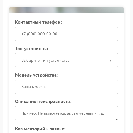
Контактный телефон:
Тип устройства:
Выберите тип устройства
Модель устройства:
Описание неисправности:
Комментарий к заявке: