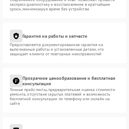
экспресс-диагностику и восстановление в кратчайшие
сроки, минимизируя время без устройства
Гарантия на работы и запчасти
Предоставляется документированная гарантия на
выполненные работы и установленные детали, что
защищает клиента от повторных неисправностей
Прозрачное ценообразование и бесплатная
консультация
Точные прайс-листы, предварительная оценка стоимости
ремонта, отсутствие скрытых платежей и возможность
бесплатной консультации по телефону или онлайн на
сайте