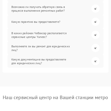
Возможно ли получать обратную связь в
процессе выполнения ремонтных работ?
Какую гарантию вы предоставляете?
В каких районах Чебоксар располагаются
сервисные центры Yuneec?
Выполняете ли вы ремонт для юридических
лиц?
Какую документацию вы предоставляете
для юридических лиц?
Наш сервисный центр на Вашей станции метро