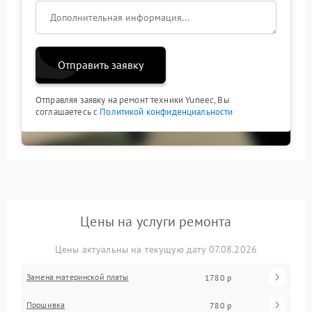
Отправить заявку
Отправляя заявку на ремонт техники Yuneec, Вы
соглашаетесь с
Политикой конфиденциальности
Цены на услуги ремонта
Цены актуальны на текущую дату 07.08.2026
Замена материнской платы
1780 р
Прошивка
780 р