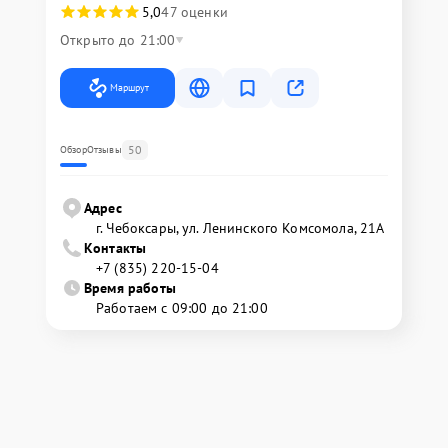
5,0
47 оценки
Открыто до 21:00
Маршрут
50
Обзор
Отзывы
Адрес
г. Чебоксары, ул. Ленинского Комсомола, 21А
Контакты
+7 (835) 220-15-04
Время работы
Работаем с 09:00 до 21:00