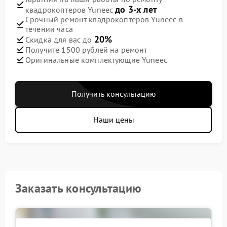
до 3-х лет
квадрокоптеров Yuneec
Срочный ремонт квадрокоптеров Yuneec в
течении часа
20%
Скидка для вас до
Получите 1500 рублей на ремонт
Оригинальные комплектующие Yuneec
Получить консультацию
Наши цены
Заказать консультацию