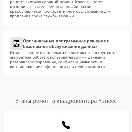
ремонт, включая срочный ремонт. Клиенты могут
отслеживать статус ремонта онлайн. Также
предоставляется постгарантийное обслуживание для
продления срока службы техники
Оригинальные программные решение и
безопасное обслуживание данных
Использование официальных прошивок и инструментов,
аккуратная работа с пользовательскими данными:
резервное копирование, конфиденциальность и
восстановление информации при необходимости
Этапы ремонта квадрокоптера Yuneec