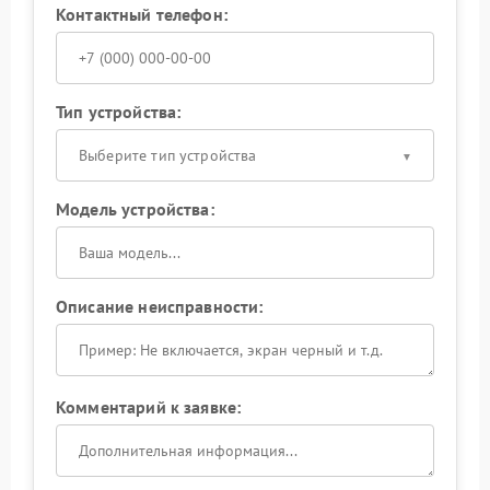
Контактный телефон:
Тип устройства:
Выберите тип устройства
Модель устройства:
Описание неисправности:
Комментарий к заявке: