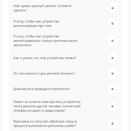
Мне нужен срочный ремонт. Сможете
сделать?
Я хочу, чтобы мое устройство
ремонтировали при мне.
Я хочу, чтобы мое устройство
ремонтировалось только оригинальными
запчастями.
Как я узнаю, что мое устройство готово?
От чего зависит срок ремонта техники?
Диагностика проводится бесплатно?
Может ли вместо меня принять устройство
после ремонта другой человек, контактный
телефон которого я предоставлю?
Возможно ли получать обратную связь в
процессе выполнения ремонтных работ?