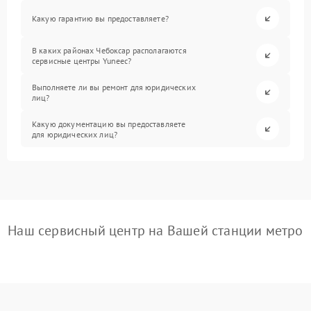
Какую гарантию вы предоставляете?
В каких районах Чебоксар располагаются
сервисные центры Yuneec?
Выполняете ли вы ремонт для юридических
лиц?
Какую документацию вы предоставляете
для юридических лиц?
Наш сервисный центр на Вашей станции метро