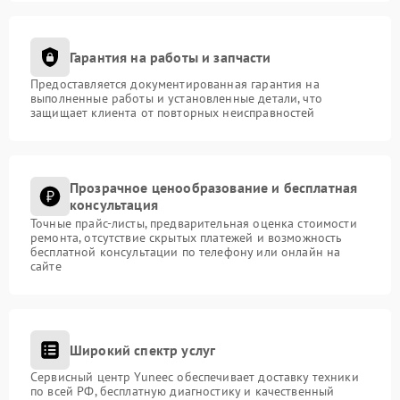
Гарантия на работы и запчасти
Предоставляется документированная гарантия на
выполненные работы и установленные детали, что
защищает клиента от повторных неисправностей
Прозрачное ценообразование и бесплатная
консультация
Точные прайс-листы, предварительная оценка стоимости
ремонта, отсутствие скрытых платежей и возможность
бесплатной консультации по телефону или онлайн на
сайте
Широкий спектр услуг
Сервисный центр Yuneec обеспечивает доставку техники
по всей РФ, бесплатную диагностику и качественный