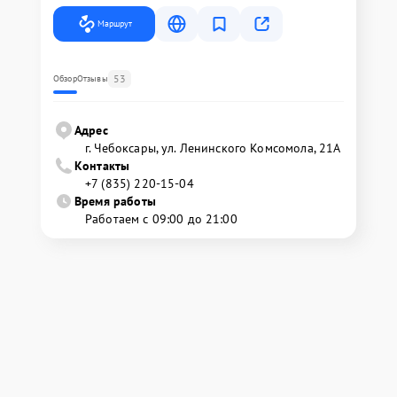
Маршрут
53
Обзор
Отзывы
Адрес
г. Чебоксары, ул. Ленинского Комсомола, 21А
Контакты
+7 (835) 220-15-04
Время работы
Работаем с 09:00 до 21:00