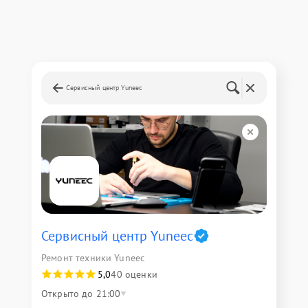
Сервисный центр Yuneec
Сервисный центр Yuneec
Ремонт техники Yuneec
5,0
40 оценки
Открыто до 21:00