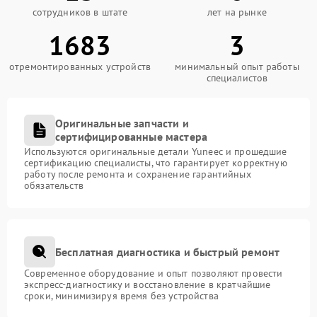
сотрудников в штате
лет на рынке
1683
3
отремонтированных устройств
минимальный опыт работы
специалистов
Оригинальные запчасти и
сертифицированные мастера
Используются оригинальные детали Yuneec и прошедшие
сертификацию специалисты, что гарантирует корректную
работу после ремонта и сохранение гарантийных
обязательств
Бесплатная диагностика и быстрый ремонт
Современное оборудование и опыт позволяют провести
экспресс-диагностику и восстановление в кратчайшие
сроки, минимизируя время без устройства