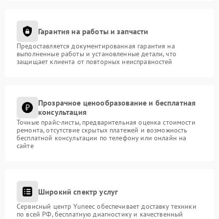
Гарантия на работы и запчасти
Предоставляется документированная гарантия на
выполненные работы и установленные детали, что
защищает клиента от повторных неисправностей
Прозрачное ценообразование и бесплатная
консультация
Точные прайс-листы, предварительная оценка стоимости
ремонта, отсутствие скрытых платежей и возможность
бесплатной консультации по телефону или онлайн на
сайте
Широкий спектр услуг
Сервисный центр Yuneec обеспечивает доставку техники
по всей РФ, бесплатную диагностику и качественный