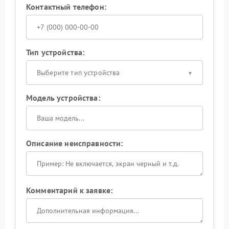
Контактный телефон:
Тип устройства:
Выберите тип устройства
Модель устройства:
Описание неисправности:
Комментарий к заявке: