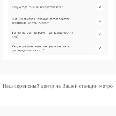
Какую гарантию вы предоставляете?
В каких районах Чебоксар располагаются
сервисные центры Yuneec?
Выполняете ли вы ремонт для юридических
лиц?
Какую документацию вы предоставляете
для юридических лиц?
Наш сервисный центр на Вашей станции метро