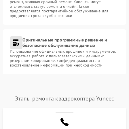
ремонт, включая срочный ремонт. Клиенты могут
отслеживать статус ремонта онлайн. Также
предоставляется постгарантийное обслуживание для
продления срока службы техники
Оригинальные программные решение и
безопасное обслуживание данных
Использование официальных прошивок и инструментов,
аккуратная работа с пользовательскими данными:
резервное копирование, конфиденциальность и
восстановление информации при необходимости
Этапы ремонта квадрокоптера Yuneec