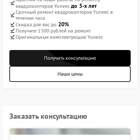
до 3-х лет
квадрокоптеров Yuneec
Срочный ремонт квадрокоптеров Yuneec в
течении часа
20%
Скидка для вас до
Получите 1500 рублей на ремонт
Оригинальные комплектующие Yuneec
Получить консультацию
Наши цены
Заказать консультацию