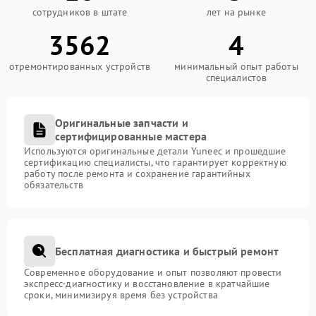
сотрудников в штате
лет на рынке
3562
4
отремонтированных устройств
минимальный опыт работы
специалистов
Оригинальные запчасти и
сертифицированные мастера
Используются оригинальные детали Yuneec и прошедшие
сертификацию специалисты, что гарантирует корректную
работу после ремонта и сохранение гарантийных
обязательств
Бесплатная диагностика и быстрый ремонт
Современное оборудование и опыт позволяют провести
экспресс-диагностику и восстановление в кратчайшие
сроки, минимизируя время без устройства