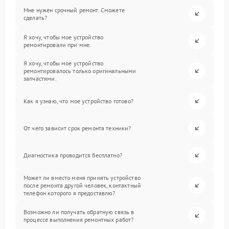
Мне нужен срочный ремонт. Сможете
сделать?
Я хочу, чтобы мое устройство
ремонтировали при мне.
Я хочу, чтобы мое устройство
ремонтировалось только оригинальными
запчастями.
Как я узнаю, что мое устройство готово?
От чего зависит срок ремонта техники?
Диагностика проводится бесплатно?
Может ли вместо меня принять устройство
после ремонта другой человек, контактный
телефон которого я предоставлю?
Возможно ли получать обратную связь в
процессе выполнения ремонтных работ?