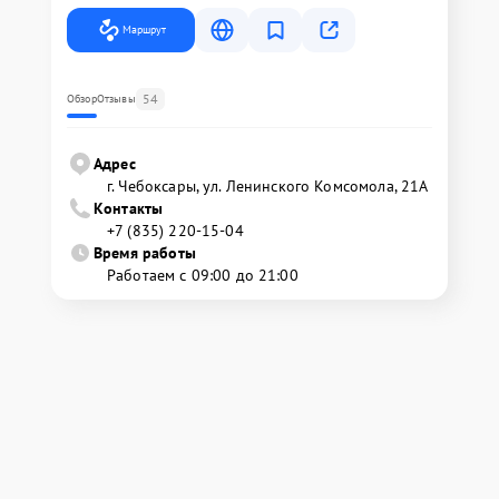
Маршрут
54
Обзор
Отзывы
Адрес
г. Чебоксары, ул. Ленинского Комсомола, 21А
Контакты
+7 (835) 220-15-04
Время работы
Работаем с 09:00 до 21:00