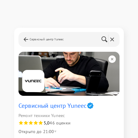
Сервисный центр Yuneec
Сервисный центр Yuneec
Ремонт техники Yuneec
5,0
46 оценки
Открыто до 21:00