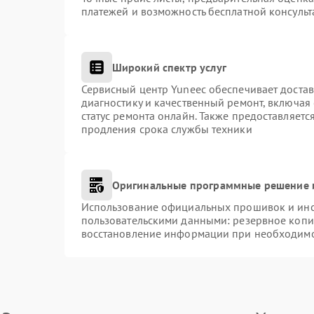
платежей и возможность бесплатной консульт
Широкий спектр услуг
Сервисный центр Yuneec обеспечивает достав
диагностику и качественный ремонт, включая
статус ремонта онлайн. Также предоставляет
продления срока службы техники
Оригинальные программные решение 
Использование официальных прошивок и инст
пользовательскими данными: резервное копи
восстановление информации при необходим