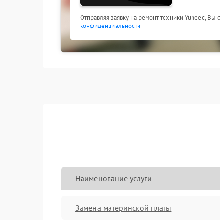
Отправляя заявку на ремонт техники Yuneec, Вы 
конфиденциальности
Наименование услуги
Замена материнской платы