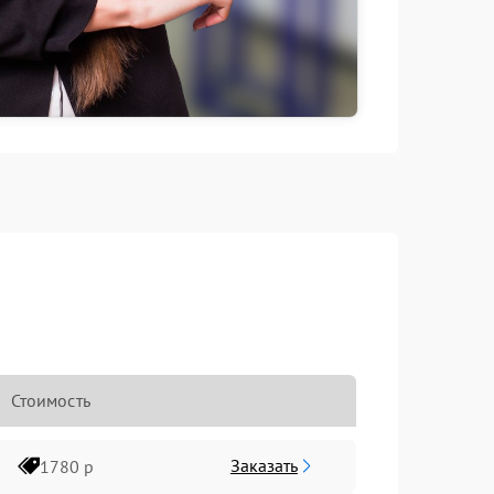
Стоимость
Заказать
1780 р