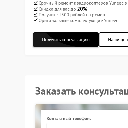
Срочный ремонт квадрокоптеров Yuneec в 
20%
Скидка для вас до
Получите 1500 рублей на ремонт
Оригинальные комплектующие Yuneec
Получить консультацию
Наши це
Заказать консульта
Контактный телефон: