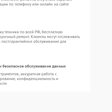
ации по телефону или онлайн на сайте
ку техники по всей РФ, бесплатную
 срочный ремонт. Клиенты могут отслеживать
ся постгарантийное обслуживание для
и безопасное обслуживание данных
рументов, аккуратная работа с
рование, конфиденциальность и
ости