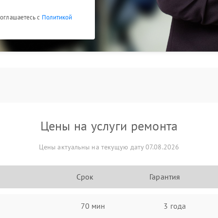
соглашаетесь с
Политикой
Цены на услуги ремонта
Цены актуальны на текущую дату 07.08.2026
Срок
Гарантия
70 мин
3 года