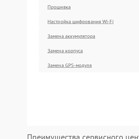
Прошивка
Настройка шифрования Wi-Fi
Замена аккумулятора
Замена корпуса
Замена GPS-модуля
Преимущества сервисного цен