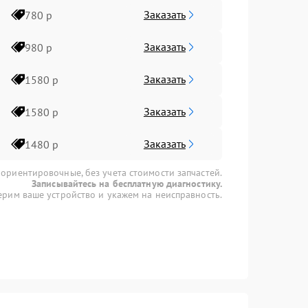
Заказать
780 р
Заказать
980 р
Заказать
1580 р
Заказать
1580 р
Заказать
1480 р
 ориентировочные, без учета стоимости запчастей.
Записывайтесь на бесплатную диагностику.
рим ваше устройство и укажем на неисправность.