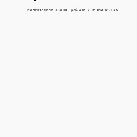
минимальный опыт работы специалистов