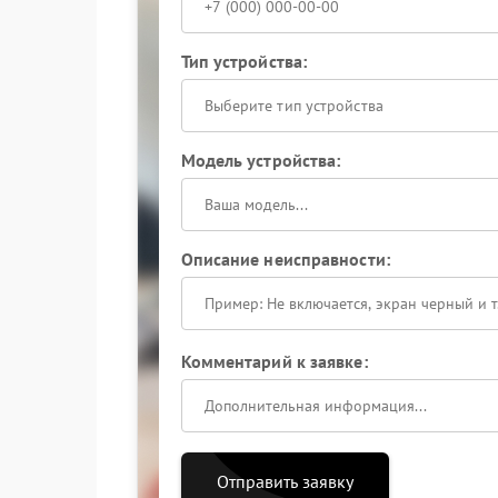
Тип устройства:
Выберите тип устройства
Модель устройства:
Описание неисправности:
Комментарий к заявке:
Отправить заявку